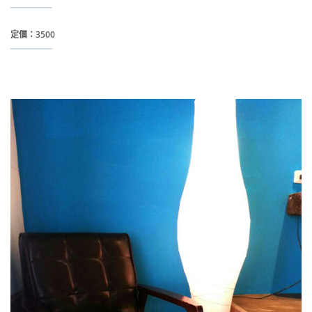
定價：3500