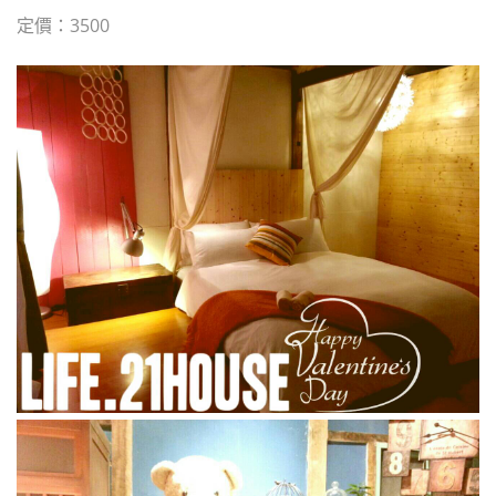
定價：3500